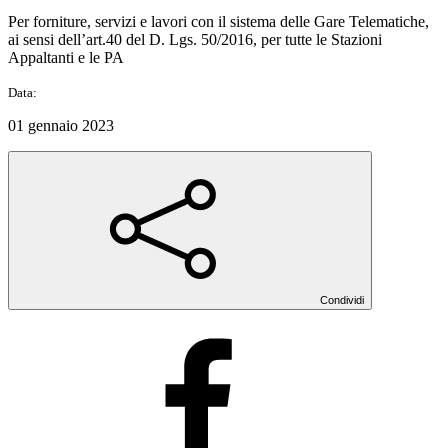
Per forniture, servizi e lavori con il sistema delle Gare Telematiche,
ai sensi dell’art.40 del D. Lgs. 50/2016, per tutte le Stazioni
Appaltanti e le PA
Data:
01 gennaio 2023
Condividi