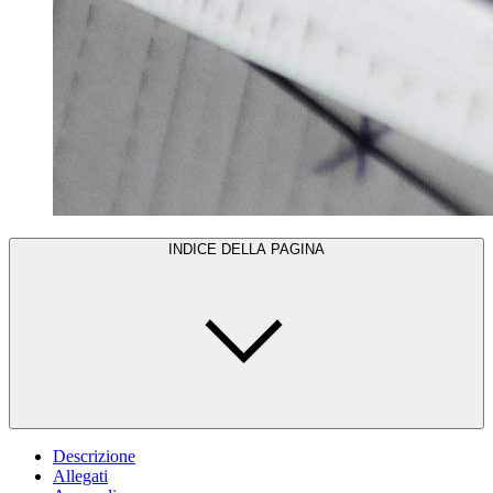
INDICE DELLA PAGINA
Descrizione
Allegati