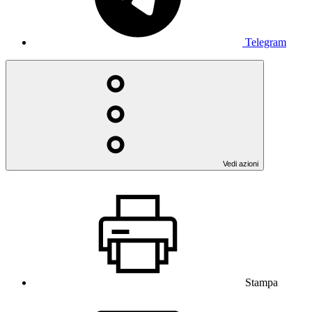
Telegram
Vedi azioni
Stampa