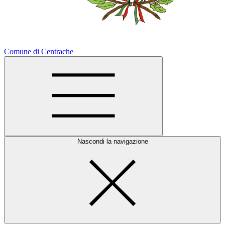
Comune di Centrache
Nascondi la navigazione