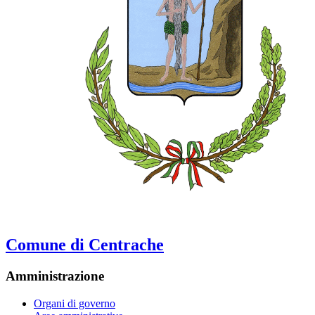
Comune di Centrache
Amministrazione
Organi di governo