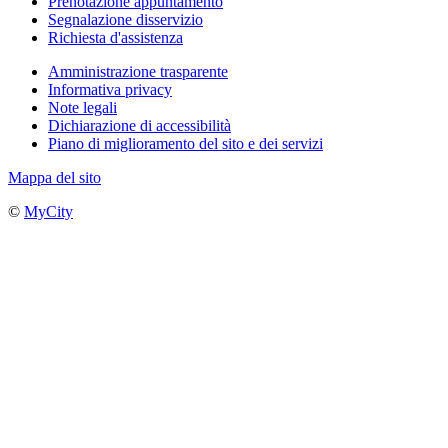
Prenotazione appuntamento
Segnalazione disservizio
Richiesta d'assistenza
Amministrazione trasparente
Informativa privacy
Note legali
Dichiarazione di accessibilità
Piano di miglioramento del sito e dei servizi
Mappa del sito
©
MyCity