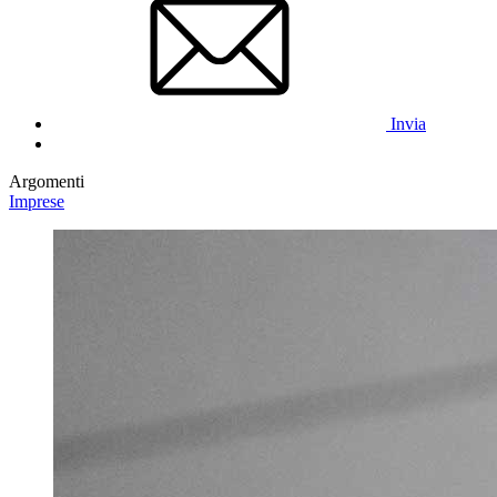
Invia
Argomenti
Imprese