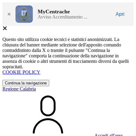
MyCentrache
×
Apri
Avviso Accreditamento ...
Questo sito utilizza cookie tecnici e statistici anonimizzati. La
chiusura del banner mediante selezione dell'apposito comando
contraddistinto dalla X o tramite il pulsante "Continua la
navigazione" comporta la continuazione della navigazione in
assenza di cookie o altri strumenti di tracciamento diversi da quelli
sopracitati.
COOKIE POLICY
Continua la navigazione
Regione Calabria
Accedi all'area