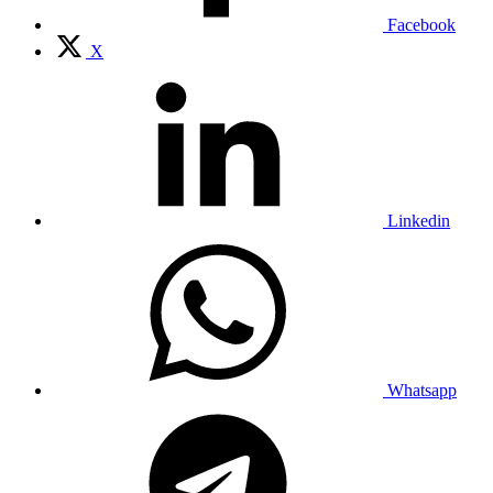
Facebook
X
Linkedin
Whatsapp