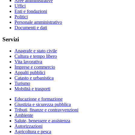
Aree amministrative
Uffici
Enti e fondazioni
Politici
Personale amministrativo
Documenti e dati
Servizi
Anagrafe e stato civile
Cultura e tempo libero
Vita lavorativa
Imprese e commercio
Appalti pubblici
Catasto e urbanistica
Turismo
Mobilità e trasporti
Educazione e formazione
Giustizia e sicurezza pubblica
Tributi, finanze e contravvenzioni
Ambiente
Salute, benessere e assistenza
Autorizzazioni
Agricoltura e pesca