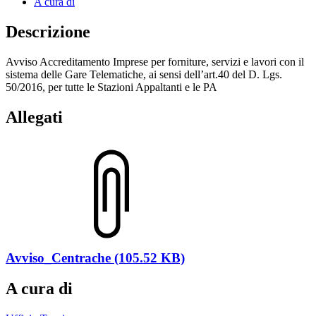
A cura di
Descrizione
Avviso Accreditamento Imprese per forniture, servizi e lavori con il
sistema delle Gare Telematiche, ai sensi dell’art.40 del D. Lgs.
50/2016, per tutte le Stazioni Appaltanti e le PA
Allegati
Avviso_Centrache (105.52 KB)
A cura di