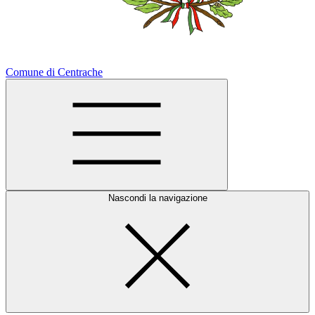
Comune di Centrache
Nascondi la navigazione