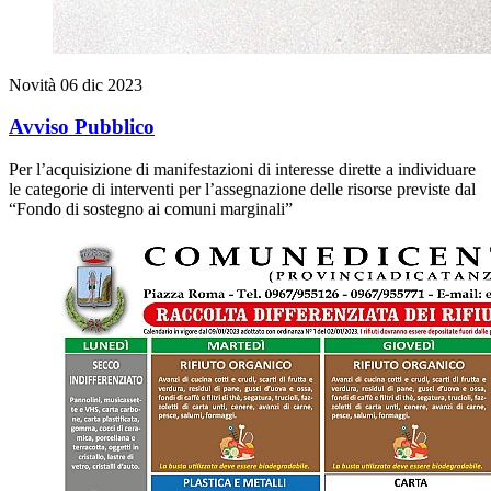
Novità
06 dic 2023
Avviso Pubblico
Per l’acquisizione di manifestazioni di interesse dirette a individuare
le categorie di interventi per l’assegnazione delle risorse previste dal
“Fondo di sostegno ai comuni marginali”