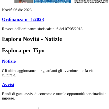
Novità
06 dic 2023
Ordinanza n° 1/2023
Revoca dell’ordinanza sindacale n. 6 del 07/05/2018
Esplora Novità - Notizie
Esplora per Tipo
Notizie
Gli ultimi aggiornamenti riguardanti gli avvenimenti e la vita
culturale.
Avvisi
Bandi di gara, avvisi di concorso e tutte le opportunità per cittadini e
imprese.