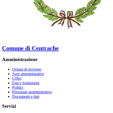
Comune di Centrache
Amministrazione
Organi di governo
Aree amministrative
Uffici
Enti e fondazioni
Politici
Personale amministrativo
Documenti e dati
Servizi