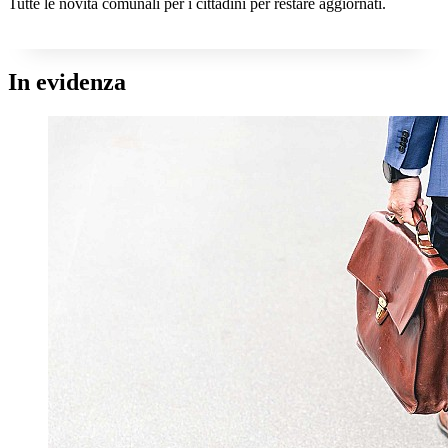
Tutte le novità comunali per i cittadini per restare aggiornati.
In evidenza