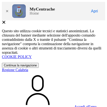
MyCentrache
×
Apri
Home
Questo sito utilizza cookie tecnici e statistici anonimizzati. La
chiusura del banner mediante selezione dell'apposito comando
contraddistinto dalla X o tramite il pulsante "Continua la
navigazione" comporta la continuazione della navigazione in
assenza di cookie o altri strumenti di tracciamento diversi da quelli
sopracitati.
COOKIE POLICY
Continua la navigazione
Regione Calabria
Accedi all'area