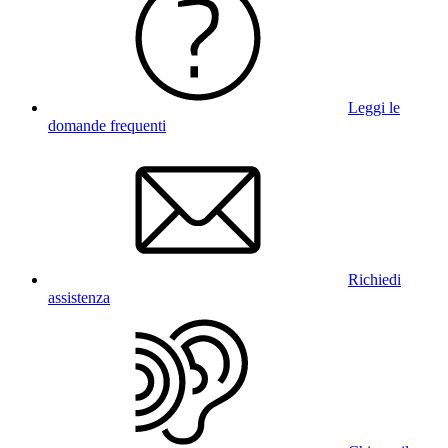
Leggi le
domande frequenti
Richiedi
assistenza