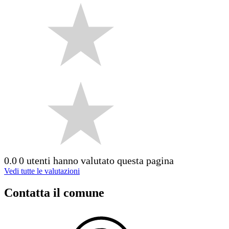
0.0
0 utenti hanno valutato questa pagina
Vedi tutte le valutazioni
Contatta il comune