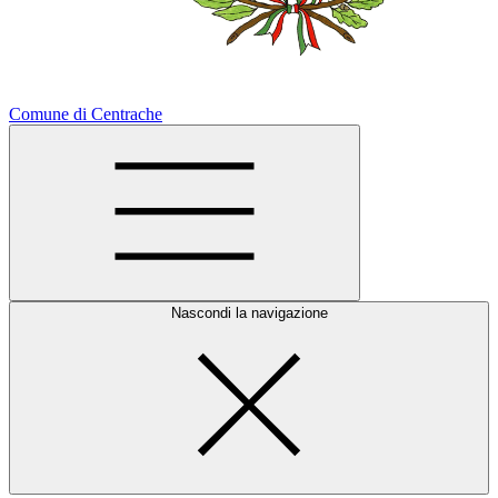
Comune di Centrache
Nascondi la navigazione