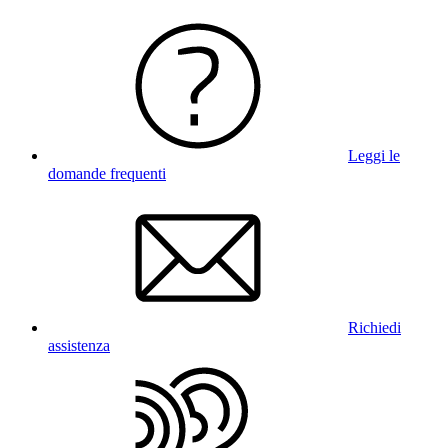
Leggi le
domande frequenti
Richiedi
assistenza