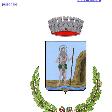
personale