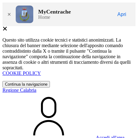
MyCentrache
×
Apri
Home
Questo sito utilizza cookie tecnici e statistici anonimizzati. La
chiusura del banner mediante selezione dell'apposito comando
contraddistinto dalla X o tramite il pulsante "Continua la
navigazione" comporta la continuazione della navigazione in
assenza di cookie o altri strumenti di tracciamento diversi da quelli
sopracitati.
COOKIE POLICY
Continua la navigazione
Regione Calabria
Accedi all'area