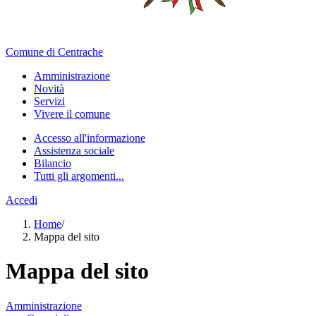
Comune di Centrache
Amministrazione
Novità
Servizi
Vivere il comune
Accesso all'informazione
Assistenza sociale
Bilancio
Tutti gli argomenti...
Accedi
Home
/
Mappa del sito
Mappa del sito
Amministrazione