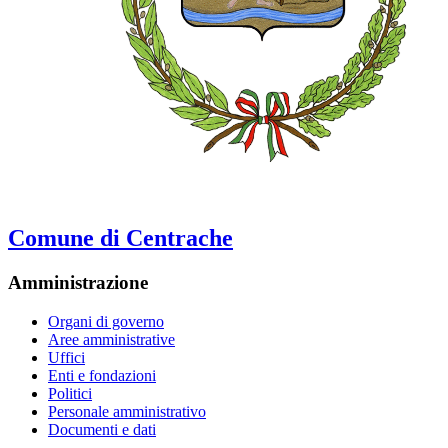
Comune di Centrache
Amministrazione
Organi di governo
Aree amministrative
Uffici
Enti e fondazioni
Politici
Personale amministrativo
Documenti e dati