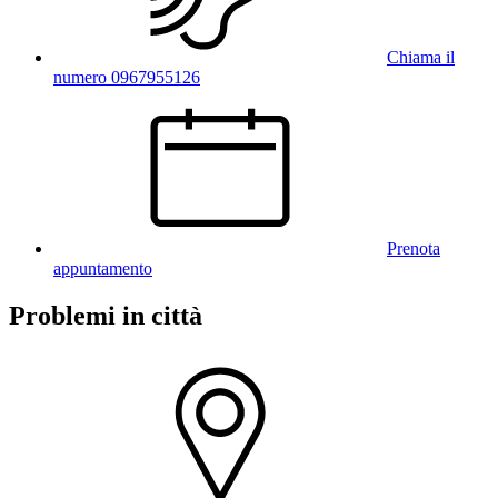
Chiama il
numero 0967955126
Prenota
appuntamento
Problemi in città