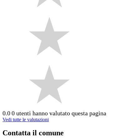
0.0
0 utenti hanno valutato questa pagina
Vedi tutte le valutazioni
Contatta il comune