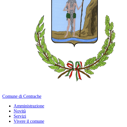
Comune di Centrache
Amministrazione
Novità
Servizi
Vivere il comune