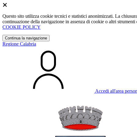
Questo sito utilizza cookie tecnici e statistici anonimizzati. La chiu
continuazione della navigazione in assenza di cookie o altri strumenti d
COOKIE POLICY
Continua la navigazione
Regione Calabria
Accedi all'area perso