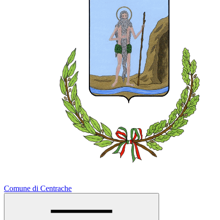
Comune di Centrache