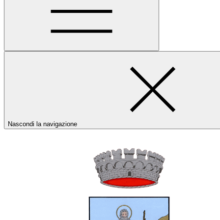
Nascondi la navigazione