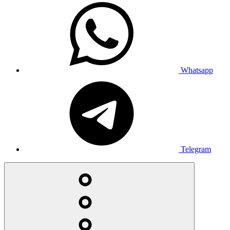
Whatsapp
Telegram