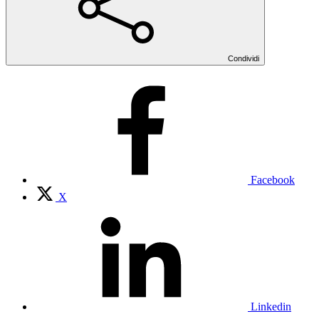
Condividi
Facebook
X
Linkedin