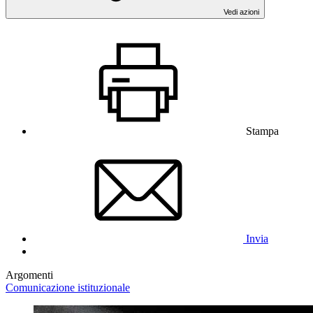
Vedi azioni
Stampa
Invia
Argomenti
Comunicazione istituzionale