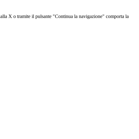
dalla X o tramite il pulsante "Continua la navigazione" comporta la