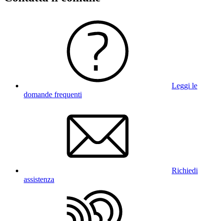
Leggi le
domande frequenti
Richiedi
assistenza