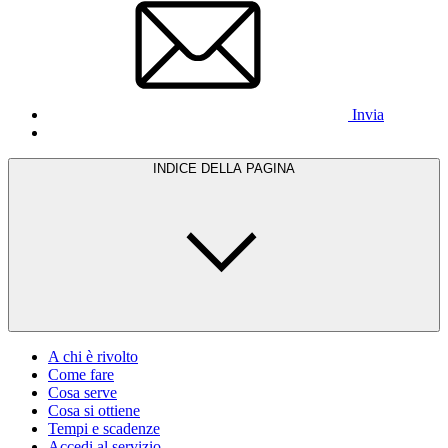
Invia
INDICE DELLA PAGINA
A chi è rivolto
Come fare
Cosa serve
Cosa si ottiene
Tempi e scadenze
Accedi al servizio