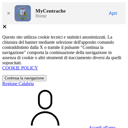
MyCentrache
×
Apri
Home
Questo sito utilizza cookie tecnici e statistici anonimizzati. La
chiusura del banner mediante selezione dell'apposito comando
contraddistinto dalla X o tramite il pulsante "Continua la
navigazione" comporta la continuazione della navigazione in
assenza di cookie o altri strumenti di tracciamento diversi da quelli
sopracitati.
COOKIE POLICY
Continua la navigazione
Regione Calabria
Accedi all'area