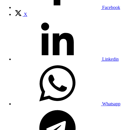
Facebook
X
Linkedin
Whatsapp