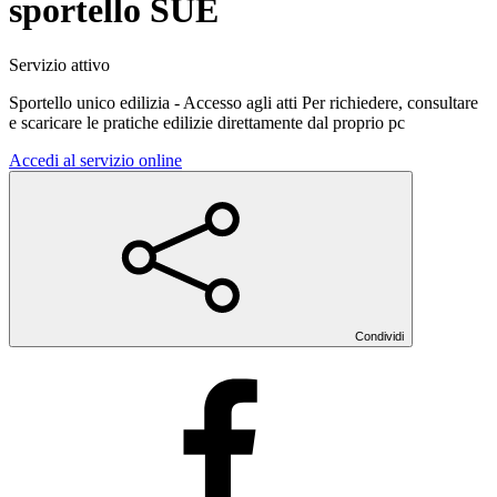
sportello SUE
Servizio attivo
Sportello unico edilizia - Accesso agli atti Per richiedere, consultare
e scaricare le pratiche edilizie direttamente dal proprio pc
Accedi al servizio online
Condividi