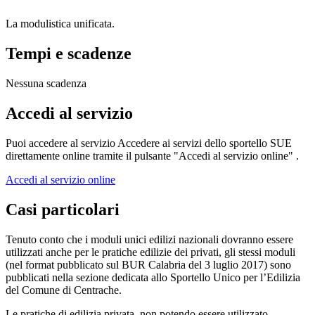
La modulistica unificata.
Tempi e scadenze
Nessuna scadenza
Accedi al servizio
Puoi accedere al servizio Accedere ai servizi dello sportello SUE
direttamente online tramite il pulsante "Accedi al servizio online" .
Accedi al servizio online
Casi particolari
Tenuto conto che i moduli unici edilizi nazionali dovranno essere
utilizzati anche per le pratiche edilizie dei privati, gli stessi moduli
(nel format pubblicato sul BUR Calabria del 3 luglio 2017) sono
pubblicati nella sezione dedicata allo Sportello Unico per l’Edilizia
del Comune di Centrache.
Le pratiche di edilizia privata, non potendo essere utilizzato,