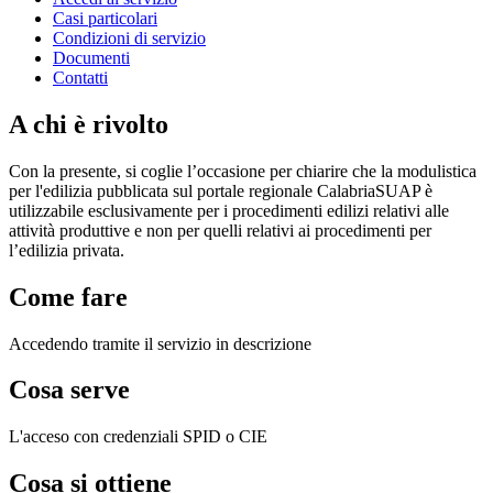
Casi particolari
Condizioni di servizio
Documenti
Contatti
A chi è rivolto
Con la presente, si coglie l’occasione per chiarire che la modulistica
per l'edilizia pubblicata sul portale regionale CalabriaSUAP è
utilizzabile esclusivamente per i procedimenti edilizi relativi alle
attività produttive e non per quelli relativi ai procedimenti per
l’edilizia privata.
Come fare
Accedendo tramite il servizio in descrizione
Cosa serve
L'acceso con credenziali SPID o CIE
Cosa si ottiene