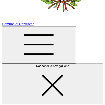
Comune di Centrache
Nascondi la navigazione