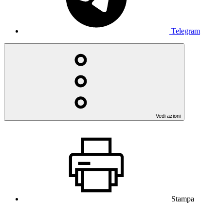
Telegram
Vedi azioni
Stampa