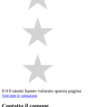
0.0
0 utenti hanno valutato questa pagina
Vedi tutte le valutazioni
Contatta il comune