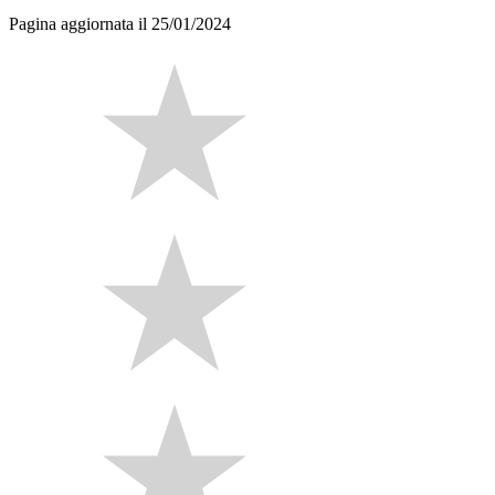
Pagina aggiornata il 25/01/2024