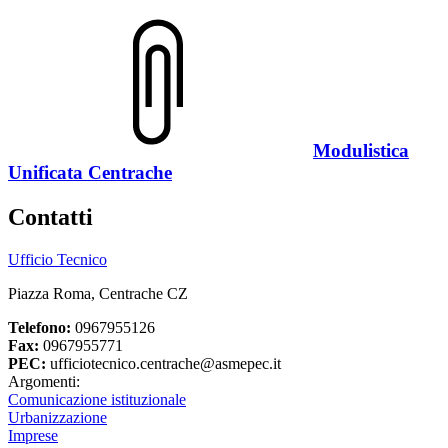
Modulistica
Unificata Centrache
Contatti
Ufficio Tecnico
Piazza Roma, Centrache CZ
Telefono:
0967955126
Fax:
0967955771
PEC:
ufficiotecnico.centrache@asmepec.it
Argomenti:
Comunicazione istituzionale
Urbanizzazione
Imprese