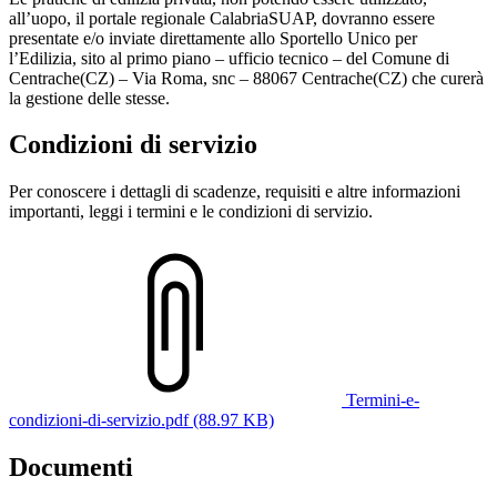
all’uopo, il portale regionale CalabriaSUAP, dovranno essere
presentate e/o inviate direttamente allo Sportello Unico per
l’Edilizia, sito al primo piano – ufficio tecnico – del Comune di
Centrache(CZ) – Via Roma, snc – 88067 Centrache(CZ) che curerà
la gestione delle stesse.
Condizioni di servizio
Per conoscere i dettagli di scadenze, requisiti e altre informazioni
importanti, leggi i termini e le condizioni di servizio.
Termini-e-
condizioni-di-servizio.pdf (88.97 KB)
Documenti