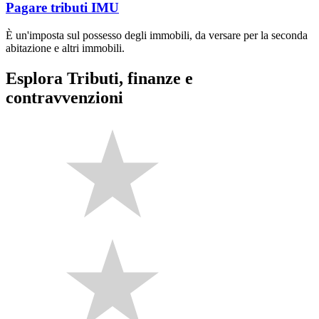
Pagare tributi IMU
È un'imposta sul possesso degli immobili, da versare per la seconda
abitazione e altri immobili.
Esplora Tributi, finanze e
contravvenzioni