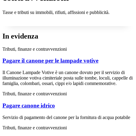
Tasse e tributi su immobili, rifiuti, affissioni e pubblicità.
In evidenza
Tributi, finanze e contravvenzioni
Pagare il canone per le lampade votive
Il Canone Lampade Votive è un canone dovuto per il servizio di
illuminazione votiva cimiteriale posta sulle tombe, loculi, cappelle di
famiglia, colombari, ossari, cippi e/o lapidi commemorative.
Tributi, finanze e contravvenzioni
Pagare canone idrico
Servizio di pagamento del canone per la fornitura di acqua potabile
Tributi, finanze e contravvenzioni