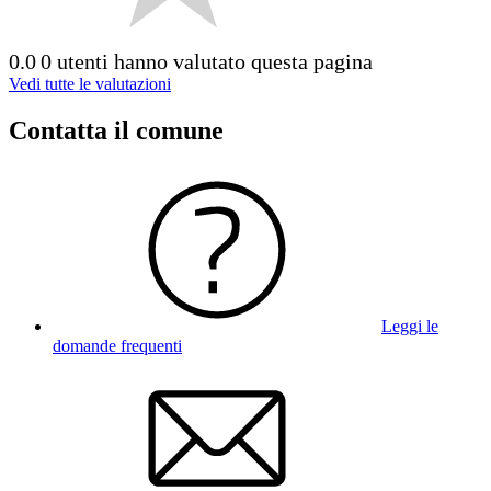
0.0
0 utenti hanno valutato questa pagina
Vedi tutte le valutazioni
Contatta il comune
Leggi le
domande frequenti