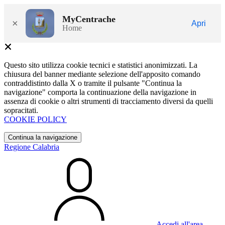
MyCentrache
×
Apri
Home
Questo sito utilizza cookie tecnici e statistici anonimizzati. La
chiusura del banner mediante selezione dell'apposito comando
contraddistinto dalla X o tramite il pulsante "Continua la
navigazione" comporta la continuazione della navigazione in
assenza di cookie o altri strumenti di tracciamento diversi da quelli
sopracitati.
COOKIE POLICY
Continua la navigazione
Regione Calabria
Accedi all'area