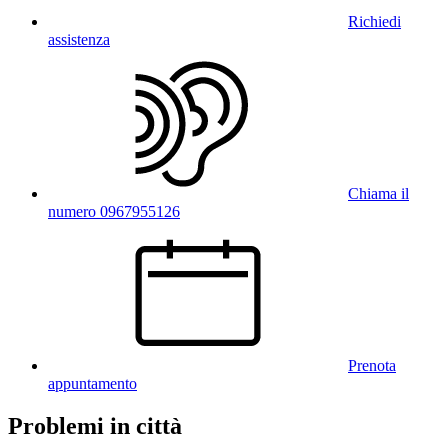
Richiedi
assistenza
Chiama il
numero 0967955126
Prenota
appuntamento
Problemi in città