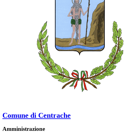
Comune di Centrache
Amministrazione