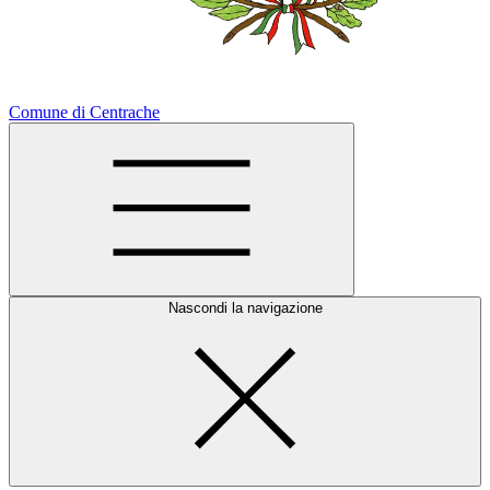
Comune di Centrache
Nascondi la navigazione