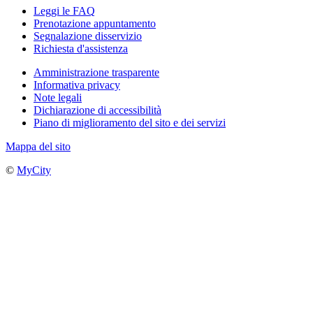
Leggi le FAQ
Prenotazione appuntamento
Segnalazione disservizio
Richiesta d'assistenza
Amministrazione trasparente
Informativa privacy
Note legali
Dichiarazione di accessibilità
Piano di miglioramento del sito e dei servizi
Mappa del sito
©
MyCity