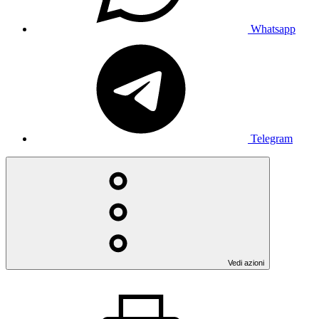
Whatsapp
Telegram
Vedi azioni