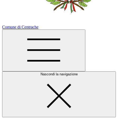
Comune di Centrache
Nascondi la navigazione