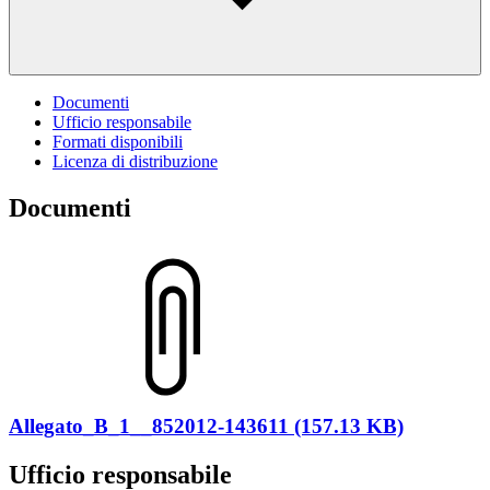
Documenti
Ufficio responsabile
Formati disponibili
Licenza di distribuzione
Documenti
Allegato_B_1__852012-143611 (157.13 KB)
Ufficio responsabile