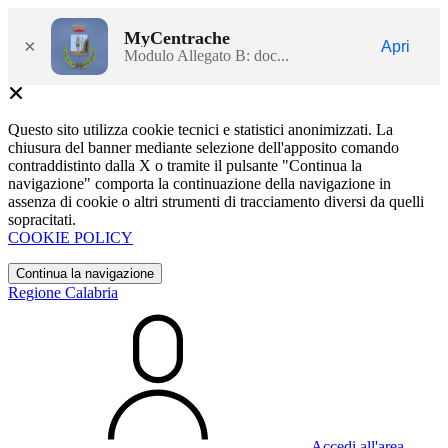
MyCentrache
×
Apri
Modulo Allegato B: doc...
Questo sito utilizza cookie tecnici e statistici anonimizzati. La
chiusura del banner mediante selezione dell'apposito comando
contraddistinto dalla X o tramite il pulsante "Continua la
navigazione" comporta la continuazione della navigazione in
assenza di cookie o altri strumenti di tracciamento diversi da quelli
sopracitati.
COOKIE POLICY
Continua la navigazione
Regione Calabria
Accedi all'area