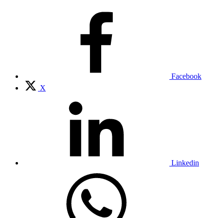
Facebook
X
Linkedin