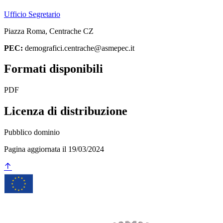
Ufficio Segretario
Piazza Roma, Centrache CZ
PEC:
demografici.centrache@asmepec.it
Formati disponibili
PDF
Licenza di distribuzione
Pubblico dominio
Pagina aggiornata il 19/03/2024