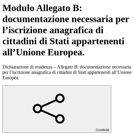
Modulo Allegato B:
documentazione necessaria per
l’iscrizione anagrafica di
cittadini di Stati appartenenti
all’Unione Europea.
Dichiarazione di residenza – Allegato B: documentazione necessaria
per l’iscrizione anagrafica di cittadini di Stati appartenenti all’Unione
Europea.
Condividi