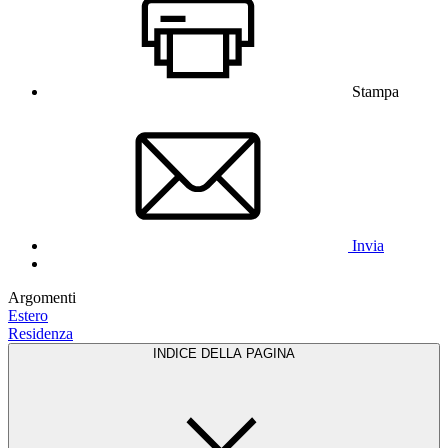
Stampa
Invia
Argomenti
Estero
Residenza
INDICE DELLA PAGINA