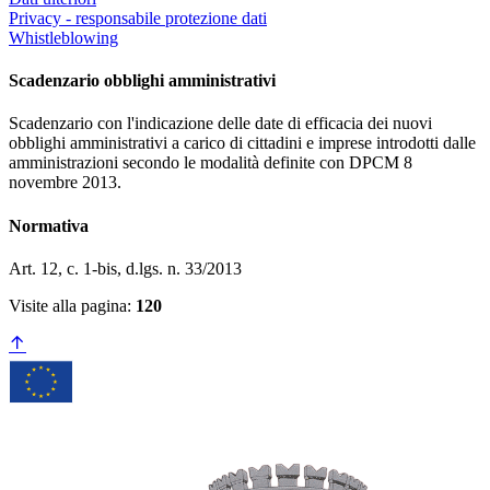
Privacy - responsabile protezione dati
Whistleblowing
Scadenzario obblighi amministrativi
Scadenzario con l'indicazione delle date di efficacia dei nuovi
obblighi amministrativi a carico di cittadini e imprese introdotti dalle
amministrazioni secondo le modalità definite con DPCM 8
novembre 2013.
Normativa
Art. 12, c. 1-bis, d.lgs. n. 33/2013
Visite alla pagina:
120