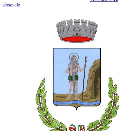
personale