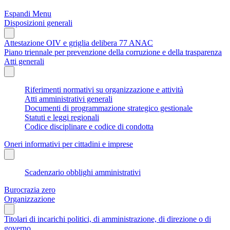
Espandi Menu
Disposizioni generali
Attestazione OIV e griglia delibera 77 ANAC
Piano triennale per prevenzione della corruzione e della trasparenza
Atti generali
Riferimenti normativi su organizzazione e attività
Atti amministrativi generali
Documenti di programmazione strategico gestionale
Statuti e leggi regionali
Codice disciplinare e codice di condotta
Oneri informativi per cittadini e imprese
Scadenzario obblighi amministrativi
Burocrazia zero
Organizzazione
Titolari di incarichi politici, di amministrazione, di direzione o di
governo