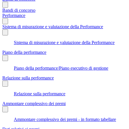
Bandi di concorso
Performance
Sistema di misurazione e valutazione della Performance
Sistema di misurazione e valutazione della Performance
Piano della performance
Piano della performance/Piano esecutivo di gestione
Relazione sulla performance
Relazione sulla performance
Ammontare complessivo dei premi
Ammontare complessivo dei premi - in formato tabellare