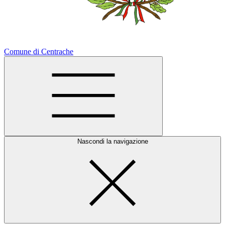
Comune di Centrache
Nascondi la navigazione