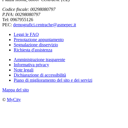
Codice fiscale: 00298080797
P.IVA: 00298080797
Tel: 0967955126
PEC:
demografici.centrache@asmepec.it
Leggi le FAQ
Prenotazione appuntamento
Segnalazione disservizio
Richiesta d'assistenza
Amministrazione trasparente
Informativa privacy
Note legali
Dichiarazione di accessibilità
Piano di miglioramento del sito e dei servizi
Mappa del sito
©
MyCity