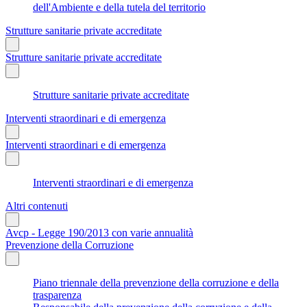
dell'Ambiente e della tutela del territorio
Strutture sanitarie private accreditate
Strutture sanitarie private accreditate
Strutture sanitarie private accreditate
Interventi straordinari e di emergenza
Interventi straordinari e di emergenza
Interventi straordinari e di emergenza
Altri contenuti
Avcp - Legge 190/2013 con varie annualità
Prevenzione della Corruzione
Piano triennale della prevenzione della corruzione e della
trasparenza