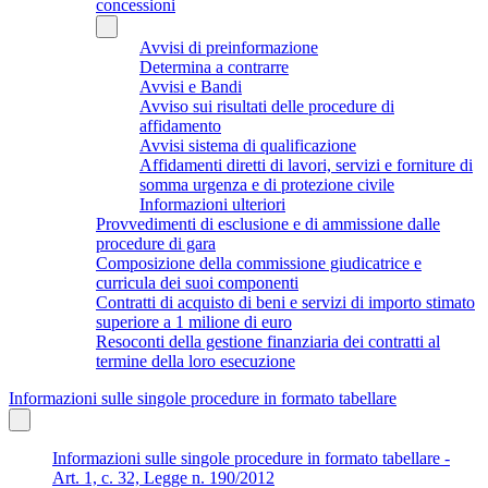
concessioni
Avvisi di preinformazione
Determina a contrarre
Avvisi e Bandi
Avviso sui risultati delle procedure di
affidamento
Avvisi sistema di qualificazione
Affidamenti diretti di lavori, servizi e forniture di
somma urgenza e di protezione civile
Informazioni ulteriori
Provvedimenti di esclusione e di ammissione dalle
procedure di gara
Composizione della commissione giudicatrice e
curricula dei suoi componenti
Contratti di acquisto di beni e servizi di importo stimato
superiore a 1 milione di euro
Resoconti della gestione finanziaria dei contratti al
termine della loro esecuzione
Informazioni sulle singole procedure in formato tabellare
Informazioni sulle singole procedure in formato tabellare -
Art. 1, c. 32, Legge n. 190/2012