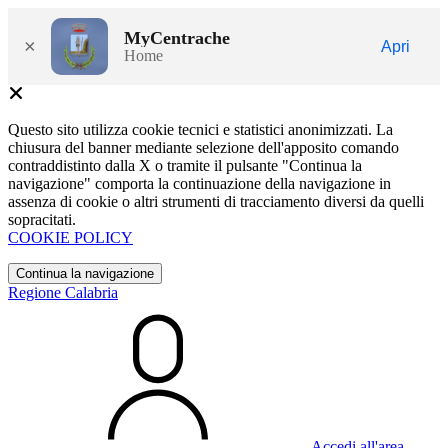
MyCentrache
×
Apri
Home
Questo sito utilizza cookie tecnici e statistici anonimizzati. La
chiusura del banner mediante selezione dell'apposito comando
contraddistinto dalla X o tramite il pulsante "Continua la
navigazione" comporta la continuazione della navigazione in
assenza di cookie o altri strumenti di tracciamento diversi da quelli
sopracitati.
COOKIE POLICY
Continua la navigazione
Regione Calabria
Accedi all'area