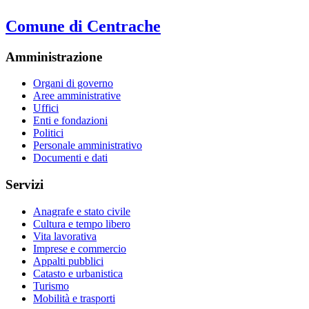
Comune di Centrache
Amministrazione
Organi di governo
Aree amministrative
Uffici
Enti e fondazioni
Politici
Personale amministrativo
Documenti e dati
Servizi
Anagrafe e stato civile
Cultura e tempo libero
Vita lavorativa
Imprese e commercio
Appalti pubblici
Catasto e urbanistica
Turismo
Mobilità e trasporti