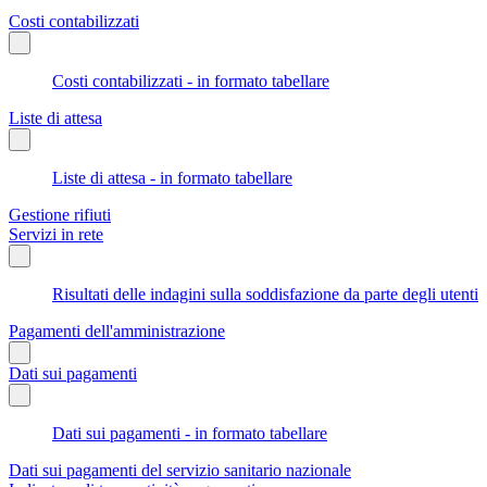
Costi contabilizzati
Costi contabilizzati - in formato tabellare
Liste di attesa
Liste di attesa - in formato tabellare
Gestione rifiuti
Servizi in rete
Risultati delle indagini sulla soddisfazione da parte degli utenti
Pagamenti dell'amministrazione
Dati sui pagamenti
Dati sui pagamenti - in formato tabellare
Dati sui pagamenti del servizio sanitario nazionale