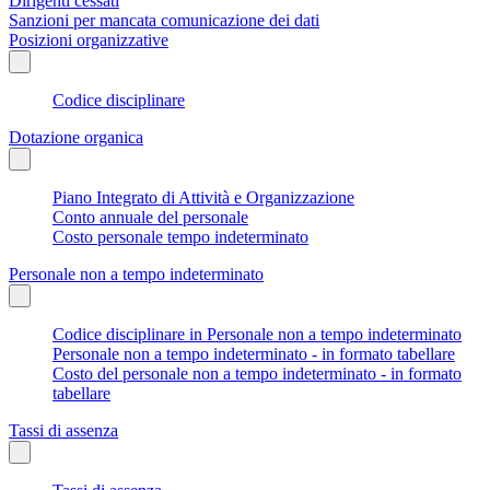
Dirigenti cessati
Sanzioni per mancata comunicazione dei dati
Posizioni organizzative
Codice disciplinare
Dotazione organica
Piano Integrato di Attività e Organizzazione
Conto annuale del personale
Costo personale tempo indeterminato
Personale non a tempo indeterminato
Codice disciplinare in Personale non a tempo indeterminato
Personale non a tempo indeterminato - in formato tabellare
Costo del personale non a tempo indeterminato - in formato
tabellare
Tassi di assenza