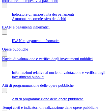
Indicatore di tempestività pagamenti
Indicatore di tempestività dei pagamenti
Ammontare complessivo dei debiti
IBAN e pagamenti informatici
IBAN e pagamenti informatici
Opere pubbliche
Nuclei di valutazione e verifica degli investimenti pubblici
Informazioni relative ai nuclei di valutazione e verifica degli
investimenti pubblici
Atti di programmazione delle opere pubbliche
Atti di programmazione delle opere pubbliche
Tempi costi e indicatori di realizzazione delle opere pubbliche