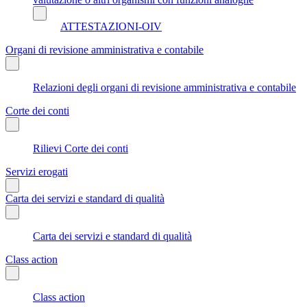
ATTESTAZIONI-OIV
Organi di revisione amministrativa e contabile
Relazioni degli organi di revisione amministrativa e contabile
Corte dei conti
Rilievi Corte dei conti
Servizi erogati
Carta dei servizi e standard di qualità
Carta dei servizi e standard di qualità
Class action
Class action