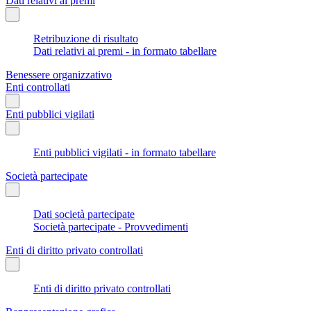
Dati relativi ai premi
Retribuzione di risultato
Dati relativi ai premi - in formato tabellare
Benessere organizzativo
Enti controllati
Enti pubblici vigilati
Enti pubblici vigilati - in formato tabellare
Società partecipate
Dati società partecipate
Società partecipate - Provvedimenti
Enti di diritto privato controllati
Enti di diritto privato controllati