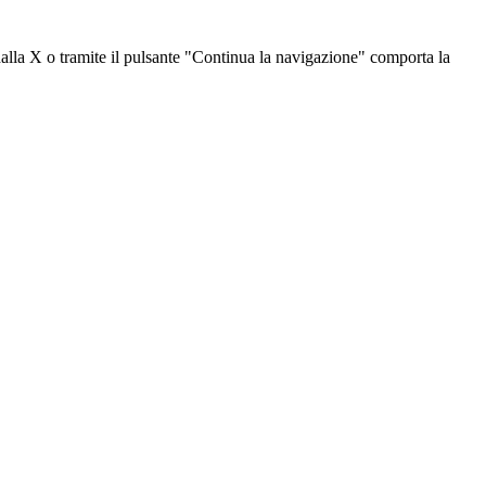
dalla X o tramite il pulsante "Continua la navigazione" comporta la