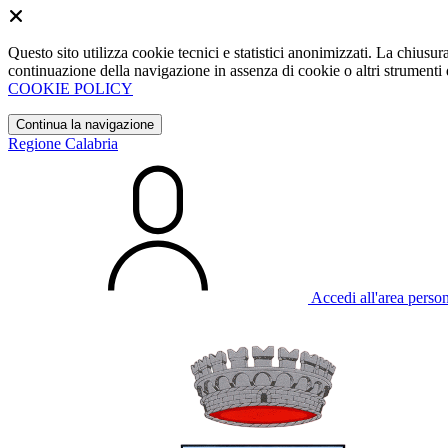
Questo sito utilizza cookie tecnici e statistici anonimizzati. La chiu
continuazione della navigazione in assenza di cookie o altri strumenti d
COOKIE POLICY
Continua la navigazione
Regione Calabria
Accedi all'area perso