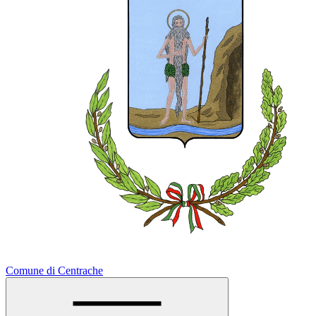
Comune di Centrache