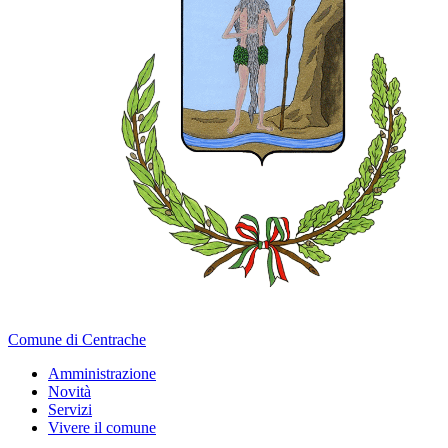
Comune di Centrache
Amministrazione
Novità
Servizi
Vivere il comune