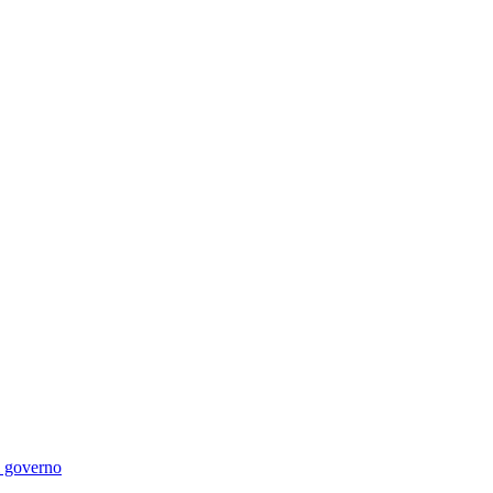
di governo