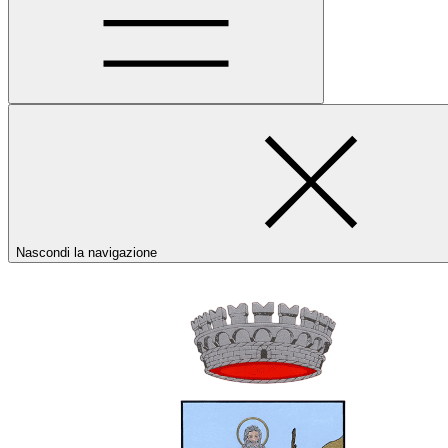
Nascondi la navigazione