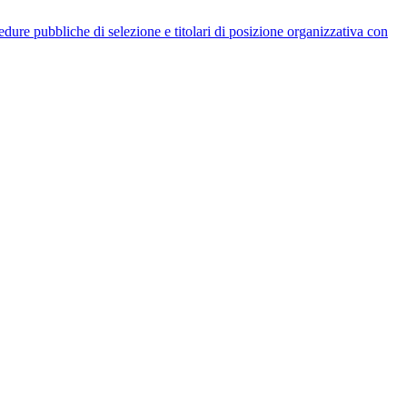
rocedure pubbliche di selezione e titolari di posizione organizzativa con