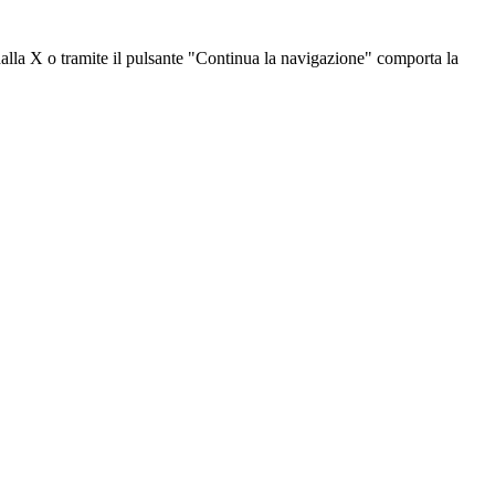
dalla X o tramite il pulsante "Continua la navigazione" comporta la