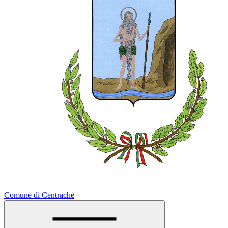
Comune di Centrache