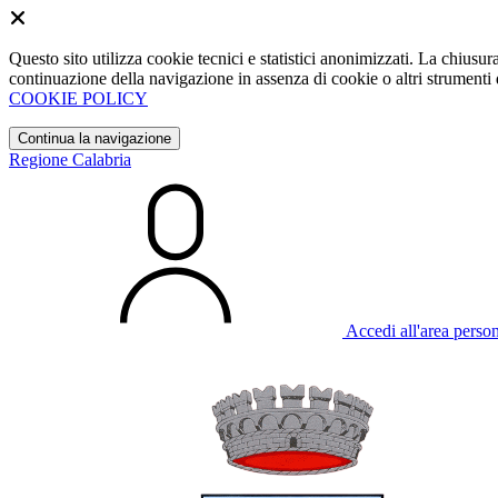
Questo sito utilizza cookie tecnici e statistici anonimizzati. La chiu
continuazione della navigazione in assenza di cookie o altri strumenti d
COOKIE POLICY
Continua la navigazione
Regione Calabria
Accedi all'area perso