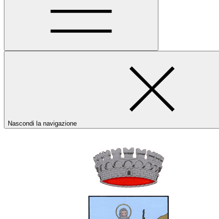
Nascondi la navigazione