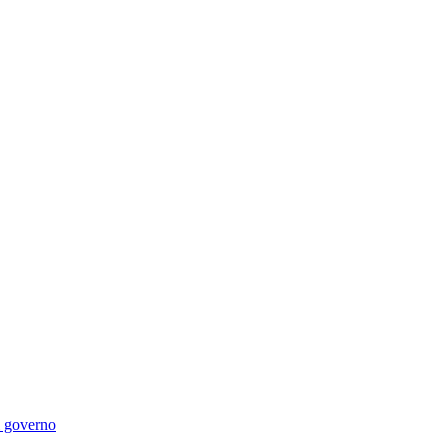
di governo