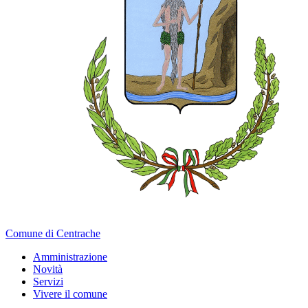
Comune di Centrache
Amministrazione
Novità
Servizi
Vivere il comune