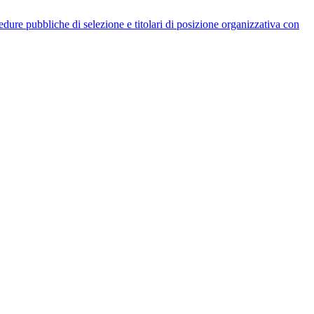
rocedure pubbliche di selezione e titolari di posizione organizzativa con