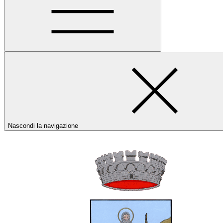
Nascondi la navigazione