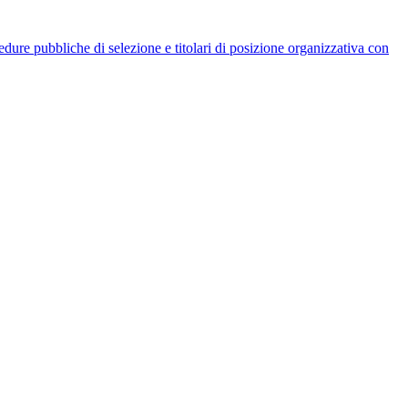
rocedure pubbliche di selezione e titolari di posizione organizzativa con