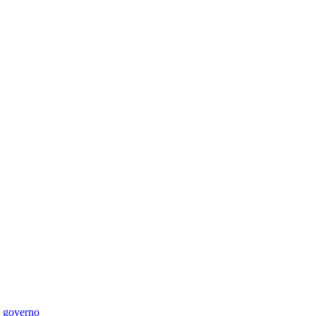
di governo