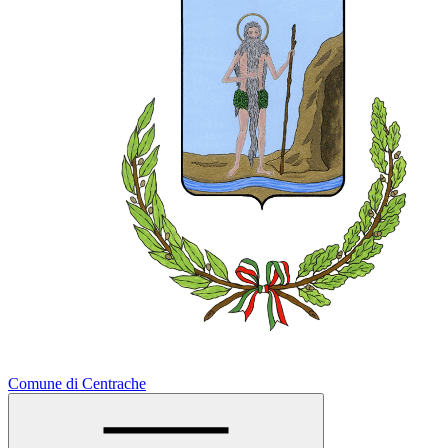
Comune di Centrache