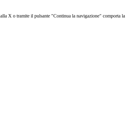
dalla X o tramite il pulsante "Continua la navigazione" comporta la