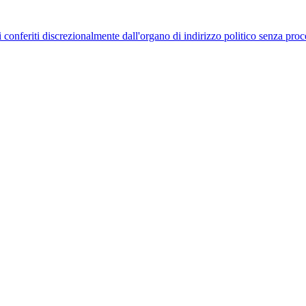
uelli conferiti discrezionalmente dall'organo di indirizzo politico senza p