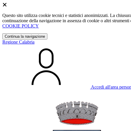
Questo sito utilizza cookie tecnici e statistici anonimizzati. La chiu
continuazione della navigazione in assenza di cookie o altri strumenti d
COOKIE POLICY
Continua la navigazione
Regione Calabria
Accedi all'area perso