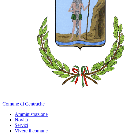
Comune di Centrache
Amministrazione
Novità
Servizi
Vivere il comune