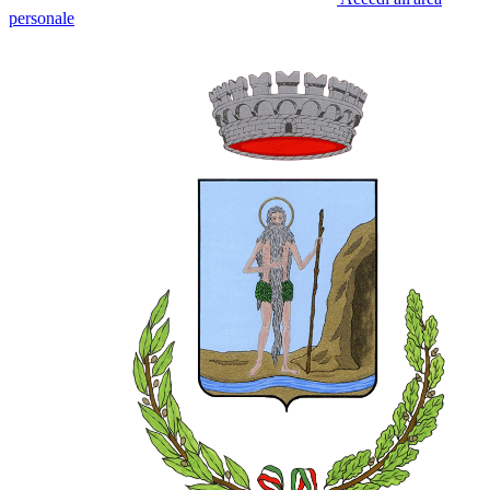
personale