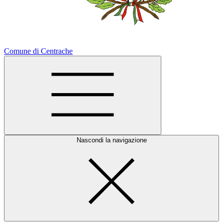
Comune di Centrache
Nascondi la navigazione