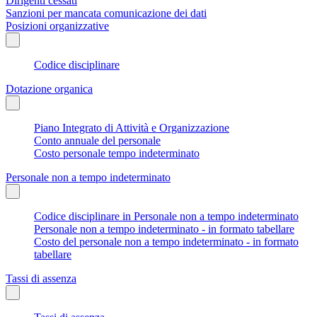
Dirigenti cessati
Sanzioni per mancata comunicazione dei dati
Posizioni organizzative
Codice disciplinare
Dotazione organica
Piano Integrato di Attività e Organizzazione
Conto annuale del personale
Costo personale tempo indeterminato
Personale non a tempo indeterminato
Codice disciplinare in Personale non a tempo indeterminato
Personale non a tempo indeterminato - in formato tabellare
Costo del personale non a tempo indeterminato - in formato
tabellare
Tassi di assenza