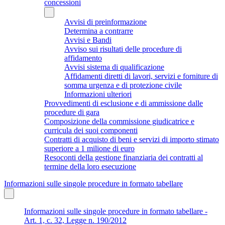
concessioni
Avvisi di preinformazione
Determina a contrarre
Avvisi e Bandi
Avviso sui risultati delle procedure di
affidamento
Avvisi sistema di qualificazione
Affidamenti diretti di lavori, servizi e forniture di
somma urgenza e di protezione civile
Informazioni ulteriori
Provvedimenti di esclusione e di ammissione dalle
procedure di gara
Composizione della commissione giudicatrice e
curricula dei suoi componenti
Contratti di acquisto di beni e servizi di importo stimato
superiore a 1 milione di euro
Resoconti della gestione finanziaria dei contratti al
termine della loro esecuzione
Informazioni sulle singole procedure in formato tabellare
Informazioni sulle singole procedure in formato tabellare -
Art. 1, c. 32, Legge n. 190/2012