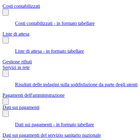
Costi contabilizzati
Costi contabilizzati - in formato tabellare
Liste di attesa
Liste di attesa - in formato tabellare
Gestione rifiuti
Servizi in rete
Risultati delle indagini sulla soddisfazione da parte degli utenti
Pagamenti dell'amministrazione
Dati sui pagamenti
Dati sui pagamenti - in formato tabellare
Dati sui pagamenti del servizio sanitario nazionale