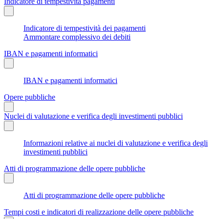
Indicatore di tempestività pagamenti
Indicatore di tempestività dei pagamenti
Ammontare complessivo dei debiti
IBAN e pagamenti informatici
IBAN e pagamenti informatici
Opere pubbliche
Nuclei di valutazione e verifica degli investimenti pubblici
Informazioni relative ai nuclei di valutazione e verifica degli
investimenti pubblici
Atti di programmazione delle opere pubbliche
Atti di programmazione delle opere pubbliche
Tempi costi e indicatori di realizzazione delle opere pubbliche