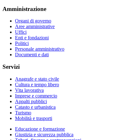
Amministrazione
Organi di governo
Aree amministrative
Uffici
Enti e fondazioni
Politici
Personale amministrativo
Documenti e dati
Servizi
Anagrafe e stato civile
Cultura e tempo libero
Vita lavorativa
Imprese e commercio
Appalti pubblici
Catasto e urbanistica
Turismo
Mobilità e trasporti
Educazione e formazione
Giustizia e sicurezza pubblica