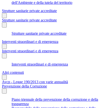
dell'Ambiente e della tutela del territorio
Strutture sanitarie private accreditate
Strutture sanitarie private accreditate
Strutture sanitarie private accreditate
Interventi straordinari e di emergenza
Interventi straordinari e di emergenza
Interventi straordinari e di emergenza
Altri contenuti
Avcp - Legge 190/2013 con varie annualità
Prevenzione della Corruzione
Piano triennale della prevenzione della corruzione e della
trasparenza