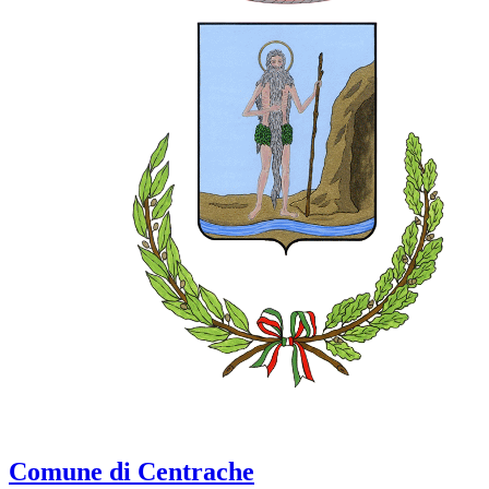
Comune di Centrache