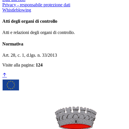
Privacy - responsabile protezione dati
Whistleblowing
Atti degli organi di controllo
Atti e relazioni degli organi di controllo.
Normativa
Art. 28, c. 1, d.lgs. n. 33/2013
Visite alla pagina:
124