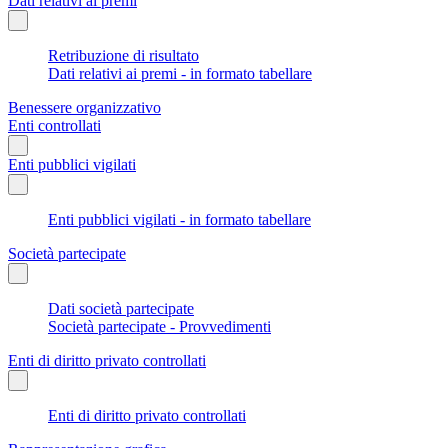
Dati relativi ai premi
Retribuzione di risultato
Dati relativi ai premi - in formato tabellare
Benessere organizzativo
Enti controllati
Enti pubblici vigilati
Enti pubblici vigilati - in formato tabellare
Società partecipate
Dati società partecipate
Società partecipate - Provvedimenti
Enti di diritto privato controllati
Enti di diritto privato controllati