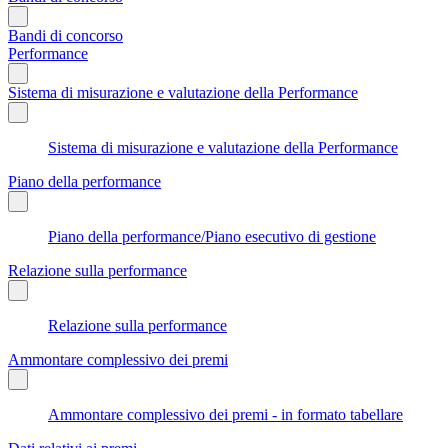
Bandi di concorso
Performance
Sistema di misurazione e valutazione della Performance
Sistema di misurazione e valutazione della Performance
Piano della performance
Piano della performance/Piano esecutivo di gestione
Relazione sulla performance
Relazione sulla performance
Ammontare complessivo dei premi
Ammontare complessivo dei premi - in formato tabellare