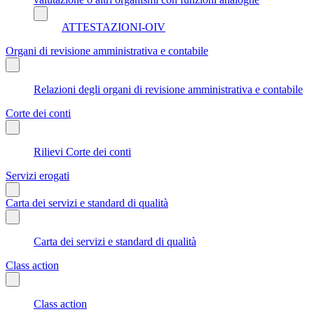
ATTESTAZIONI-OIV
Organi di revisione amministrativa e contabile
Relazioni degli organi di revisione amministrativa e contabile
Corte dei conti
Rilievi Corte dei conti
Servizi erogati
Carta dei servizi e standard di qualità
Carta dei servizi e standard di qualità
Class action
Class action