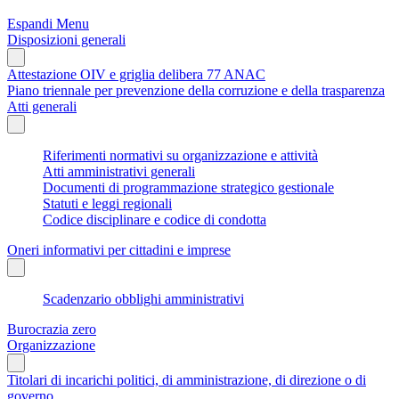
Espandi Menu
Disposizioni generali
Attestazione OIV e griglia delibera 77 ANAC
Piano triennale per prevenzione della corruzione e della trasparenza
Atti generali
Riferimenti normativi su organizzazione e attività
Atti amministrativi generali
Documenti di programmazione strategico gestionale
Statuti e leggi regionali
Codice disciplinare e codice di condotta
Oneri informativi per cittadini e imprese
Scadenzario obblighi amministrativi
Burocrazia zero
Organizzazione
Titolari di incarichi politici, di amministrazione, di direzione o di
governo