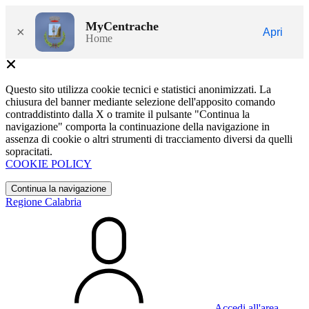
MyCentrache
×
Apri
Home
Questo sito utilizza cookie tecnici e statistici anonimizzati. La
chiusura del banner mediante selezione dell'apposito comando
contraddistinto dalla X o tramite il pulsante "Continua la
navigazione" comporta la continuazione della navigazione in
assenza di cookie o altri strumenti di tracciamento diversi da quelli
sopracitati.
COOKIE POLICY
Continua la navigazione
Regione Calabria
Accedi all'area