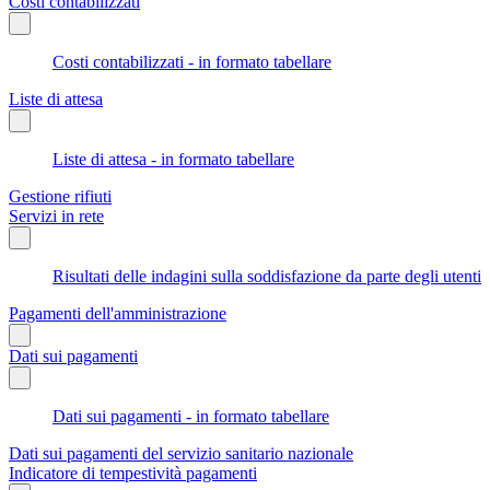
Costi contabilizzati
Costi contabilizzati - in formato tabellare
Liste di attesa
Liste di attesa - in formato tabellare
Gestione rifiuti
Servizi in rete
Risultati delle indagini sulla soddisfazione da parte degli utenti
Pagamenti dell'amministrazione
Dati sui pagamenti
Dati sui pagamenti - in formato tabellare
Dati sui pagamenti del servizio sanitario nazionale
Indicatore di tempestività pagamenti