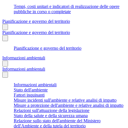
Tempi, costi unitari e indicatori di realizzazione delle opere
pubbliche in corso o completate
Pianificazione e governo del territorio
Pianificazione e governo del territorio
Pianificazione e governo del territorio
Informazioni ambientali
Informazioni ambientali
Informazioni ambientali
Stato dell'ambiente
Fattori inquinanti
Misure incidenti sull'ambiente e relative analisi di impatto
Misure a protezione dell'ambiente e relative analisi di impatto
Relazioni sull'attuazione della legislazione
Stato della salute e della sicurezza umana
Relazione sullo stato dell'ambiente del Ministero
dell'Ambiente e della tutela del territorio