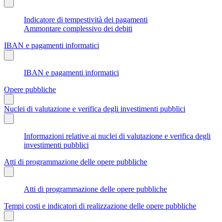
Indicatore di tempestività dei pagamenti
Ammontare complessivo dei debiti
IBAN e pagamenti informatici
IBAN e pagamenti informatici
Opere pubbliche
Nuclei di valutazione e verifica degli investimenti pubblici
Informazioni relative ai nuclei di valutazione e verifica degli
investimenti pubblici
Atti di programmazione delle opere pubbliche
Atti di programmazione delle opere pubbliche
Tempi costi e indicatori di realizzazione delle opere pubbliche