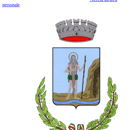
personale