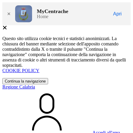
MyCentrache
×
Apri
Home
Questo sito utilizza cookie tecnici e statistici anonimizzati. La
chiusura del banner mediante selezione dell'apposito comando
contraddistinto dalla X o tramite il pulsante "Continua la
navigazione" comporta la continuazione della navigazione in
assenza di cookie o altri strumenti di tracciamento diversi da quelli
sopracitati.
COOKIE POLICY
Continua la navigazione
Regione Calabria
Accedi all'area