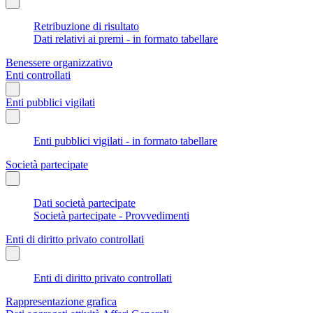
Retribuzione di risultato
Dati relativi ai premi - in formato tabellare
Benessere organizzativo
Enti controllati
Enti pubblici vigilati
Enti pubblici vigilati - in formato tabellare
Società partecipate
Dati società partecipate
Società partecipate - Provvedimenti
Enti di diritto privato controllati
Enti di diritto privato controllati
Rappresentazione grafica