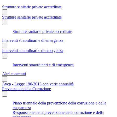
Strutture sanitarie private accreditate
Strutture sanitarie private accreditate
Strutture sanitarie private accreditate
Interventi straordinari e di emergenza
Interventi straordinari e di emergenza
Interventi straordinari e di emergenza
Altri contenuti
Avcp - Legge 190/2013 con varie annualità
Prevenzione della Corruzione
Piano triennale della prevenzione della corruzione e della
trasparenza
Responsabile della prevenzione della corruzione e della