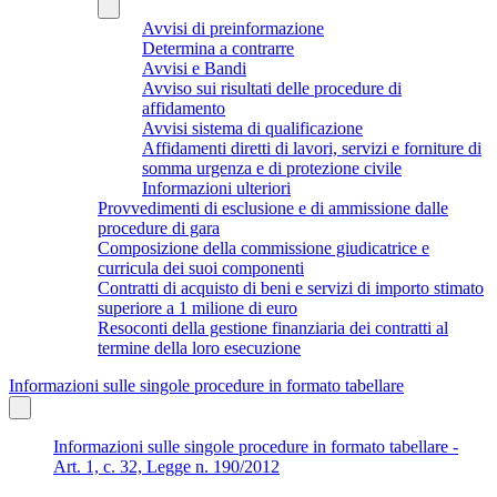
Avvisi di preinformazione
Determina a contrarre
Avvisi e Bandi
Avviso sui risultati delle procedure di
affidamento
Avvisi sistema di qualificazione
Affidamenti diretti di lavori, servizi e forniture di
somma urgenza e di protezione civile
Informazioni ulteriori
Provvedimenti di esclusione e di ammissione dalle
procedure di gara
Composizione della commissione giudicatrice e
curricula dei suoi componenti
Contratti di acquisto di beni e servizi di importo stimato
superiore a 1 milione di euro
Resoconti della gestione finanziaria dei contratti al
termine della loro esecuzione
Informazioni sulle singole procedure in formato tabellare
Informazioni sulle singole procedure in formato tabellare -
Art. 1, c. 32, Legge n. 190/2012