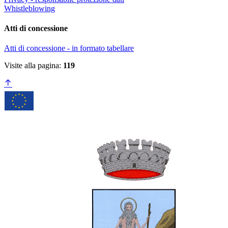
Whistleblowing
Atti di concessione
Atti di concessione - in formato tabellare
Visite alla pagina:
119