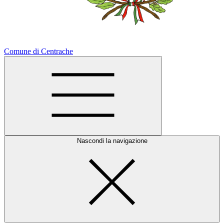
Comune di Centrache
Nascondi la navigazione