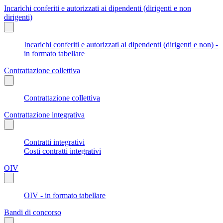
Incarichi conferiti e autorizzati ai dipendenti (dirigenti e non
dirigenti)
Incarichi conferiti e autorizzati ai dipendenti (dirigenti e non) -
in formato tabellare
Contrattazione collettiva
Contrattazione collettiva
Contrattazione integrativa
Contratti integrativi
Costi contratti integrativi
OIV
OIV - in formato tabellare
Bandi di concorso