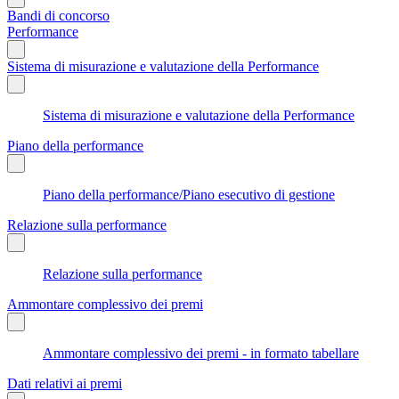
Bandi di concorso
Performance
Sistema di misurazione e valutazione della Performance
Sistema di misurazione e valutazione della Performance
Piano della performance
Piano della performance/Piano esecutivo di gestione
Relazione sulla performance
Relazione sulla performance
Ammontare complessivo dei premi
Ammontare complessivo dei premi - in formato tabellare
Dati relativi ai premi