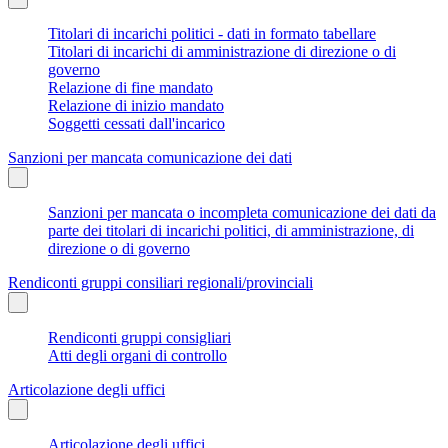
Titolari di incarichi politici - dati in formato tabellare
Titolari di incarichi di amministrazione di direzione o di
governo
Relazione di fine mandato
Relazione di inizio mandato
Soggetti cessati dall'incarico
Sanzioni per mancata comunicazione dei dati
Sanzioni per mancata o incompleta comunicazione dei dati da
parte dei titolari di incarichi politici, di amministrazione, di
direzione o di governo
Rendiconti gruppi consiliari regionali/provinciali
Rendiconti gruppi consigliari
Atti degli organi di controllo
Articolazione degli uffici
Articolazione degli uffici