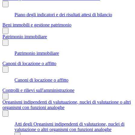
Piano degli indicatori e dei risultati attesi di bilancio
Beni immobili e gestione patrimonio
Patrimonio immobiliare
Patrimonio immobiliare
Canoni di locazione o affitto
Canoni di locazione o affitto
Controlli e rilievi sull'amministrazione
Organismi indipendenti di valutuazione, nuclei di valutazione o altri
organismi con funzioni analoghe
Atti degli Organismi indipendenti di valutazione, nuclei di
valutazione o altri organismi con funzioni analoghe