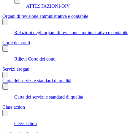
ATTESTAZIONI-OIV
Organi di revisione amministrativa e contabile
Relazioni degli organi di revisione amministrativa e contabile
Corte dei conti
Rilievi Corte dei conti
Servizi erogati
Carta dei servizi e standard di qualità
Carta dei servizi e standard di qualità
Class action
Class action