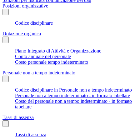
Sanzioni per mancata comunicazione dei dati
Posizioni organizzative
Codice disciplinare
Dotazione organica
Piano Integrato di Attività e Organizzazione
Conto annuale del personale
Costo personale tempo indeterminato
Personale non a tempo indeterminato
Codice disciplinare in Personale non a tempo indeterminato
Personale non a tempo indeterminato - in formato tabellare
Costo del personale non a tempo indeterminato - in formato
tabellare
Tassi di assenza
Tassi di assenza