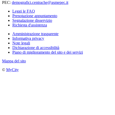
PEC:
demografici.centrache@asmepec.it
Leggi le FAQ
Prenotazione appuntamento
Segnalazione disservizio
Richiesta d'assistenza
Amministrazione trasparente
Informativa privacy
Note legali
Dichiarazione di accessibilità
Piano di miglioramento del sito e dei servizi
Mappa del sito
©
MyCity