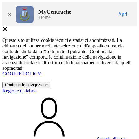
MyCentrache
×
Apri
Home
Questo sito utilizza cookie tecnici e statistici anonimizzati. La
chiusura del banner mediante selezione dell'apposito comando
contraddistinto dalla X o tramite il pulsante "Continua la
navigazione" comporta la continuazione della navigazione in
assenza di cookie o altri strumenti di tracciamento diversi da quelli
sopracitati.
COOKIE POLICY
Continua la navigazione
Regione Calabria
Accedi all'area