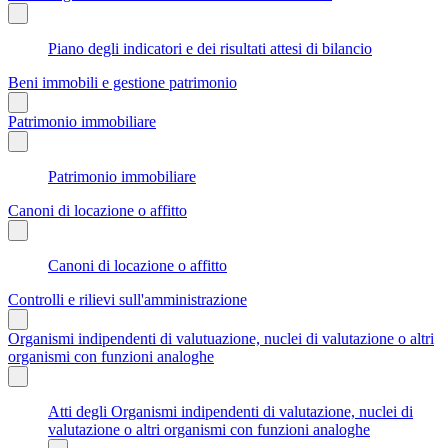
Piano degli indicatori e dei risultati attesi di bilancio
Beni immobili e gestione patrimonio
Patrimonio immobiliare
Patrimonio immobiliare
Canoni di locazione o affitto
Canoni di locazione o affitto
Controlli e rilievi sull'amministrazione
Organismi indipendenti di valutuazione, nuclei di valutazione o altri
organismi con funzioni analoghe
Atti degli Organismi indipendenti di valutazione, nuclei di
valutazione o altri organismi con funzioni analoghe