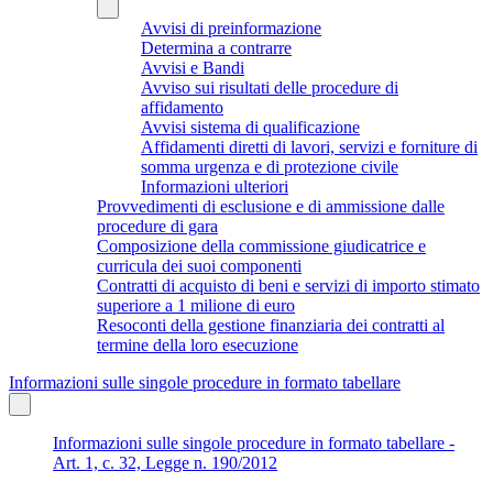
Avvisi di preinformazione
Determina a contrarre
Avvisi e Bandi
Avviso sui risultati delle procedure di
affidamento
Avvisi sistema di qualificazione
Affidamenti diretti di lavori, servizi e forniture di
somma urgenza e di protezione civile
Informazioni ulteriori
Provvedimenti di esclusione e di ammissione dalle
procedure di gara
Composizione della commissione giudicatrice e
curricula dei suoi componenti
Contratti di acquisto di beni e servizi di importo stimato
superiore a 1 milione di euro
Resoconti della gestione finanziaria dei contratti al
termine della loro esecuzione
Informazioni sulle singole procedure in formato tabellare
Informazioni sulle singole procedure in formato tabellare -
Art. 1, c. 32, Legge n. 190/2012