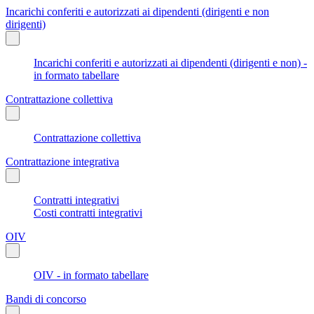
Incarichi conferiti e autorizzati ai dipendenti (dirigenti e non
dirigenti)
Incarichi conferiti e autorizzati ai dipendenti (dirigenti e non) -
in formato tabellare
Contrattazione collettiva
Contrattazione collettiva
Contrattazione integrativa
Contratti integrativi
Costi contratti integrativi
OIV
OIV - in formato tabellare
Bandi di concorso