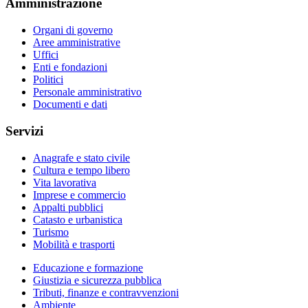
Amministrazione
Organi di governo
Aree amministrative
Uffici
Enti e fondazioni
Politici
Personale amministrativo
Documenti e dati
Servizi
Anagrafe e stato civile
Cultura e tempo libero
Vita lavorativa
Imprese e commercio
Appalti pubblici
Catasto e urbanistica
Turismo
Mobilità e trasporti
Educazione e formazione
Giustizia e sicurezza pubblica
Tributi, finanze e contravvenzioni
Ambiente