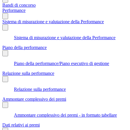
Bandi di concorso
Performance
Sistema di misurazione e valutazione della Performance
Sistema di misurazione e valutazione della Performance
Piano della performance
Piano della performance/Piano esecutivo di gestione
Relazione sulla performance
Relazione sulla performance
Ammontare complessivo dei premi
Ammontare complessivo dei premi - in formato tabellare
Dati relativi ai premi