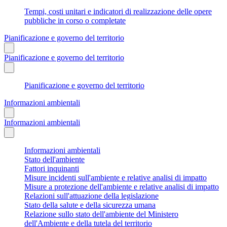
Tempi, costi unitari e indicatori di realizzazione delle opere
pubbliche in corso o completate
Pianificazione e governo del territorio
Pianificazione e governo del territorio
Pianificazione e governo del territorio
Informazioni ambientali
Informazioni ambientali
Informazioni ambientali
Stato dell'ambiente
Fattori inquinanti
Misure incidenti sull'ambiente e relative analisi di impatto
Misure a protezione dell'ambiente e relative analisi di impatto
Relazioni sull'attuazione della legislazione
Stato della salute e della sicurezza umana
Relazione sullo stato dell'ambiente del Ministero
dell'Ambiente e della tutela del territorio