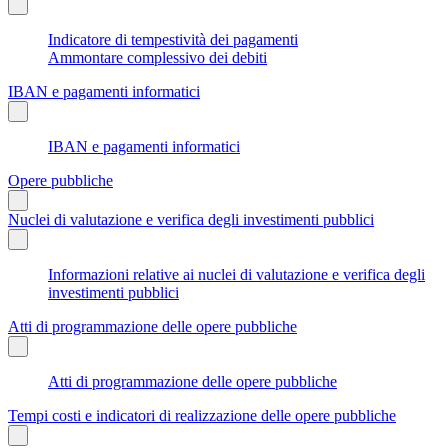
Indicatore di tempestività dei pagamenti
Ammontare complessivo dei debiti
IBAN e pagamenti informatici
IBAN e pagamenti informatici
Opere pubbliche
Nuclei di valutazione e verifica degli investimenti pubblici
Informazioni relative ai nuclei di valutazione e verifica degli
investimenti pubblici
Atti di programmazione delle opere pubbliche
Atti di programmazione delle opere pubbliche
Tempi costi e indicatori di realizzazione delle opere pubbliche