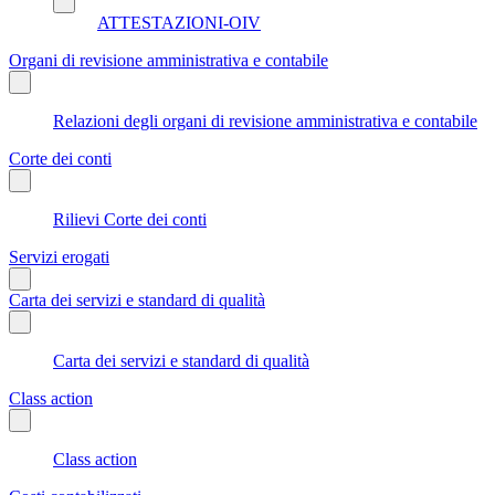
ATTESTAZIONI-OIV
Organi di revisione amministrativa e contabile
Relazioni degli organi di revisione amministrativa e contabile
Corte dei conti
Rilievi Corte dei conti
Servizi erogati
Carta dei servizi e standard di qualità
Carta dei servizi e standard di qualità
Class action
Class action