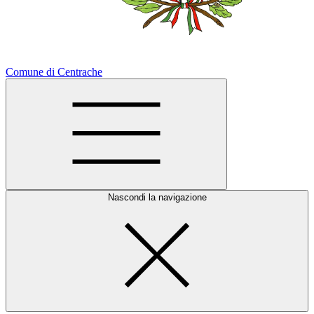
Comune di Centrache
Nascondi la navigazione