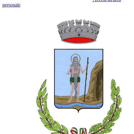
personale