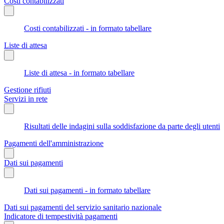
Costi contabilizzati
Costi contabilizzati - in formato tabellare
Liste di attesa
Liste di attesa - in formato tabellare
Gestione rifiuti
Servizi in rete
Risultati delle indagini sulla soddisfazione da parte degli utenti
Pagamenti dell'amministrazione
Dati sui pagamenti
Dati sui pagamenti - in formato tabellare
Dati sui pagamenti del servizio sanitario nazionale
Indicatore di tempestività pagamenti