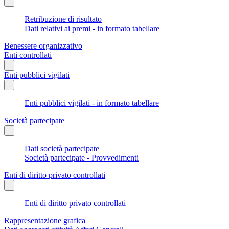
Retribuzione di risultato
Dati relativi ai premi - in formato tabellare
Benessere organizzativo
Enti controllati
Enti pubblici vigilati
Enti pubblici vigilati - in formato tabellare
Società partecipate
Dati società partecipate
Società partecipate - Provvedimenti
Enti di diritto privato controllati
Enti di diritto privato controllati
Rappresentazione grafica