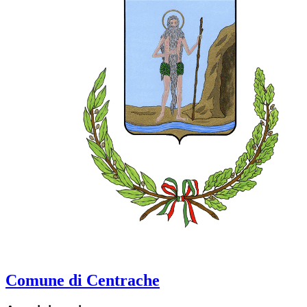
Comune di Centrache