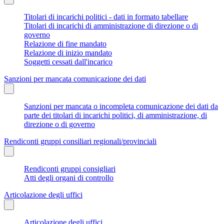
Titolari di incarichi politici - dati in formato tabellare
Titolari di incarichi di amministrazione di direzione o di
governo
Relazione di fine mandato
Relazione di inizio mandato
Soggetti cessati dall'incarico
Sanzioni per mancata comunicazione dei dati
Sanzioni per mancata o incompleta comunicazione dei dati da
parte dei titolari di incarichi politici, di amministrazione, di
direzione o di governo
Rendiconti gruppi consiliari regionali/provinciali
Rendiconti gruppi consigliari
Atti degli organi di controllo
Articolazione degli uffici
Articolazione degli uffici