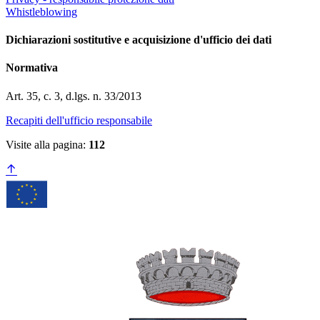
Whistleblowing
Dichiarazioni sostitutive e acquisizione d'ufficio dei dati
Normativa
Art. 35, c. 3, d.lgs. n. 33/2013
Recapiti dell'ufficio responsabile
Visite alla pagina:
112