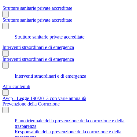
Strutture sanitarie private accreditate
Strutture sanitarie private accreditate
Strutture sanitarie private accreditate
Interventi straordinari e di emergenza
Interventi straordinari e di emergenza
Interventi straordinari e di emergenza
Altri contenuti
Avcp - Legge 190/2013 con varie annualità
Prevenzione della Corruzione
Piano triennale della prevenzione della corruzione e della
trasparenza
Responsabile della prevenzione della corruzione e della